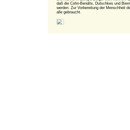
daß die Cohn-Bendits, Dutschkes und Bier
werden. Zur Vorbereitung der Menschheit d
alle gebraucht.